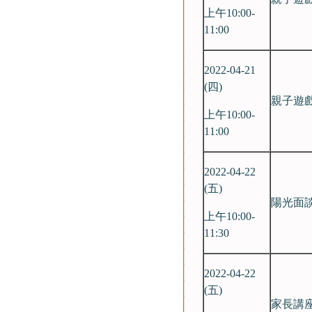
上午10:00-
11:00
2022-04-21
(四)
親子遊戲
上午10:00-
11:00
2022-04-22
(五)
陽光面
上午10:00-
11:30
2022-04-22
(五)
家長講