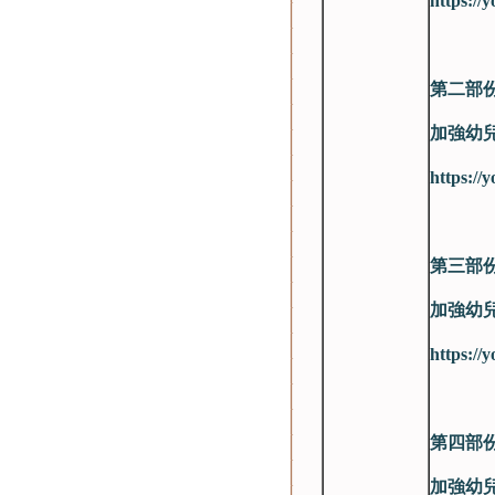
https:/
第二部
加強幼
https:/
第三部
加強幼
https://
第四部
加強幼