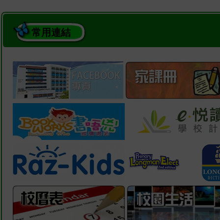
常用連結
2026-07-10
下學期結業禮
2026-07-10
P6 參觀茶文化基地活動