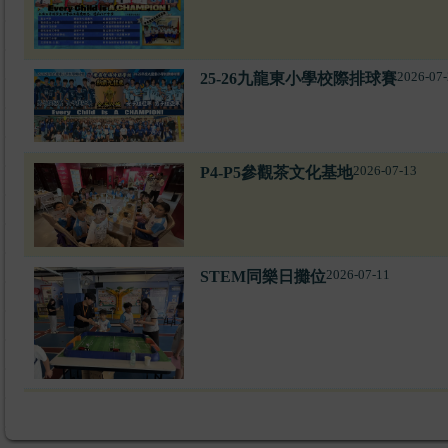
2026-07-
25-26九龍東小學校際排球賽
2026-07-13
P4-P5參觀茶文化基地
2026-07-11
STEM同樂日攤位
2026-07-11
2025-2026下學期家長日