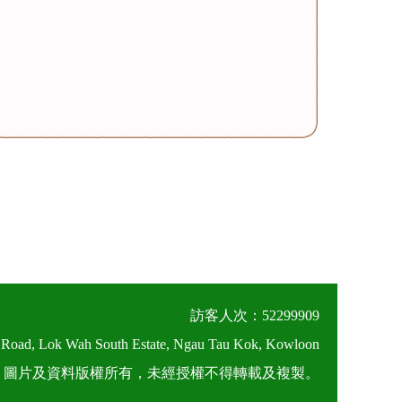
訪客人次：52299909
 Road, Lok Wah South Estate, Ngau Tau Kok, Kowloon
026 圖片及資料版權所有，未經授權不得轉載及複製。