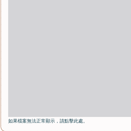
如果檔案無法正常顯示，請點擊此處。