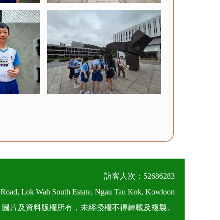
訪客人次：52686283
 Road, Lok Wah South Estate, Ngau Tau Kok, Kowloon
026 圖片及資料版權所有，未經授權不得轉載及複製。