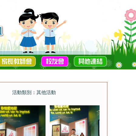
活動類別：其他活動