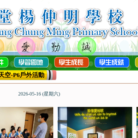
天空-P6戶外活動
2026-05-16 (星期六)