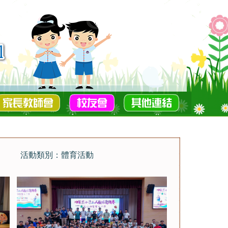
活動類別：體育活動