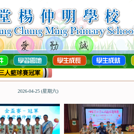
三人籃球賽冠軍
2026-04-25 (星期六)