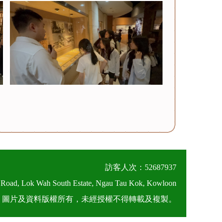
訪客人次：52687937
 Road, Lok Wah South Estate, Ngau Tau Kok, Kowloon
026 圖片及資料版權所有，未經授權不得轉載及複製。