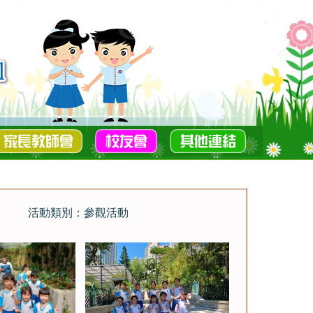
活動類別：參觀活動