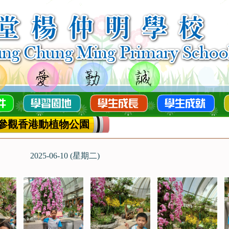
參觀香港動植物公園
2025-06-10 (星期二)