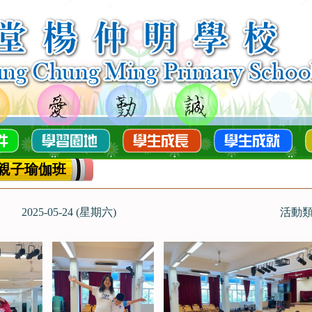
親子瑜伽班
2025-05-24 (星期六)
活動