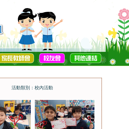
活動類別：校內活動