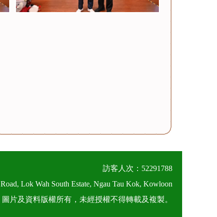
訪客人次：52291788
 Road, Lok Wah South Estate, Ngau Tau Kok, Kowloon
026 圖片及資料版權所有，未經授權不得轉載及複製。