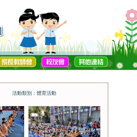
活動類別：體育活動