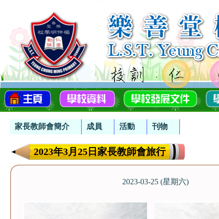
家長教師會簡介
成員
活動
刊物
2023年3月25日家長教師會旅行
2023-03-25 (星期六)