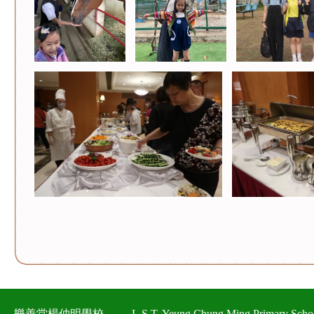
樂善堂楊仲明學校
L.S.T. Yeung Chung Ming Primary Scho