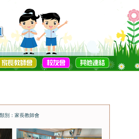
類別：家長教師會