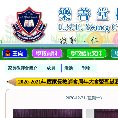
家長教師會簡介
成員
活動
刊物
2020-2021年度家長教師會周年大會暨聖
2020-12-21 (星期一)