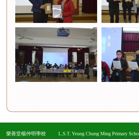
樂善堂楊仲明學校
L.S.T. Yeung Chung Ming Primary Scho