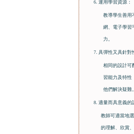
運用學習資源：
教導學生善用
網、電子學習
力。
具彈性又具針對
相同的設計可
習能力及特性
他們解決疑難
適量而具意義的
教師可適當地
的理解、欣賞