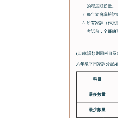
的程度或份量。
每年於會議檢討
所有家課（作文
考試前，全部練
(四)家課類別因科目
六年級平日家課分配
科目
最多數量
最少數量