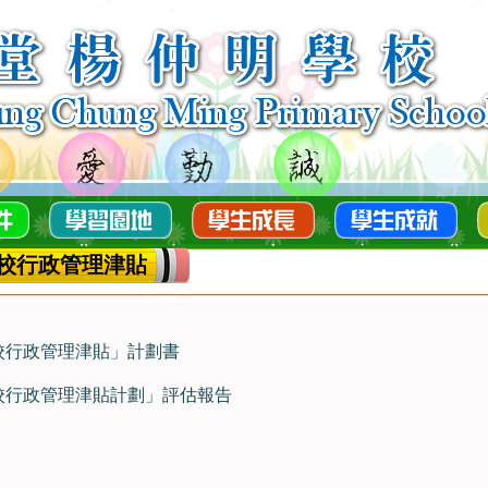
校行政管理津貼
學校行政管理津貼」計劃書
學校行政管理津貼計劃」評估報告