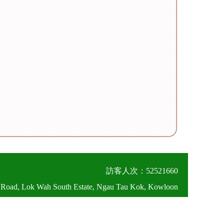
訪客人次：52521660
 Road, Lok Wah South Estate, Ngau Tau Kok, Kowloon
026 圖片及資料版權所有，未經授權不得轉載及複製。