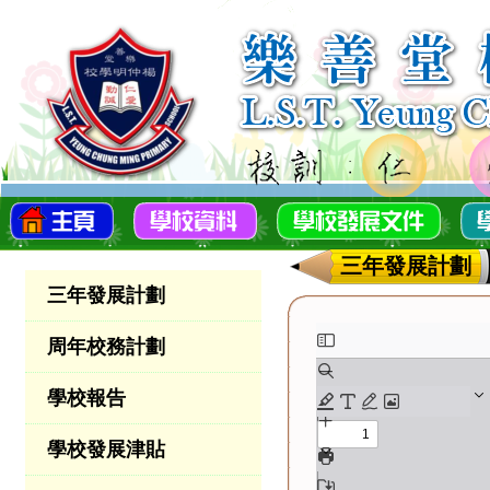
三年發展計劃
三年發展計劃
周年校務計劃
學校報告
學校發展津貼