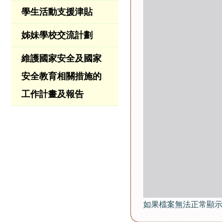
學生活動支援津貼
姊妹學校交流計劃
維護國家安全及國家
安全教育相關措施的
工作計畫及報告
如果檔案無法正常顯