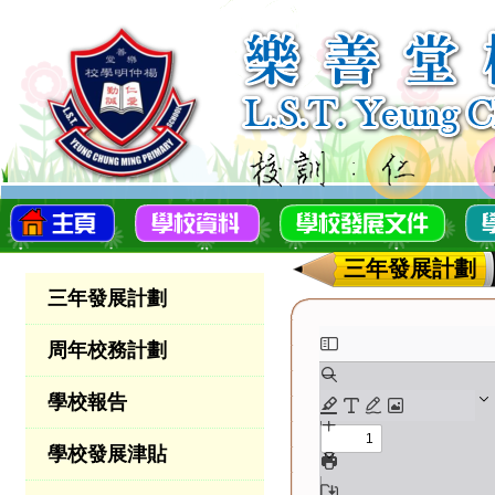
三年發展計劃
三年發展計劃
周年校務計劃
學校報告
學校發展津貼