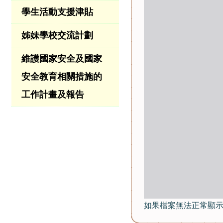
學生活動支援津貼
姊妹學校交流計劃
維護國家安全及國家
安全教育相關措施的
工作計畫及報告
如果檔案無法正常顯