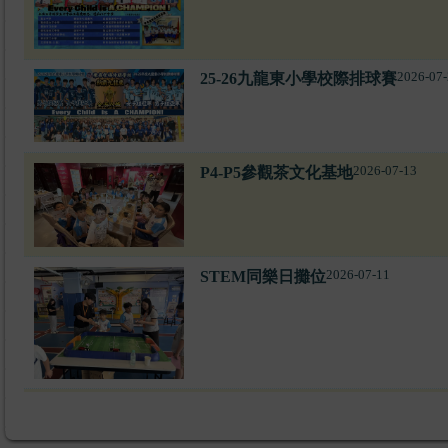
2026-07-
25-26九龍東小學校際排球賽
2026-07-13
P4-P5參觀茶文化基地
2026-07-11
STEM同樂日攤位
2026-07-11
2025-2026下學期家長日