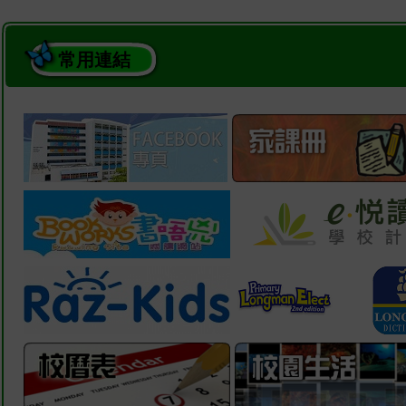
常用連結
2026-07-10
下學期結業禮
2026-07-10
P6 參觀茶文化基地活動