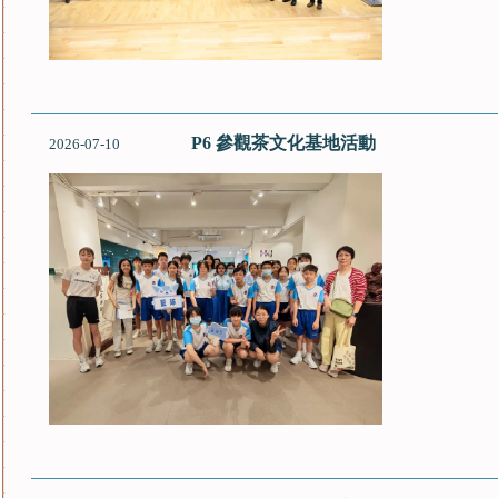
P6 參觀茶文化基地活動
2026-07-10