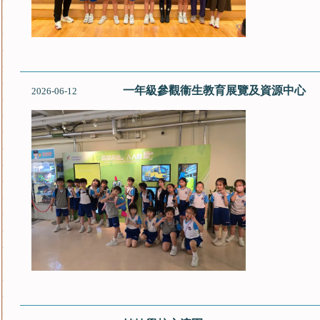
一年級參觀衞生教育展覽及資源中心
2026-06-12