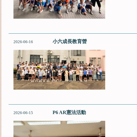
小六成長教育營
2026-06-16
P6 AR憲法活動
2026-06-15