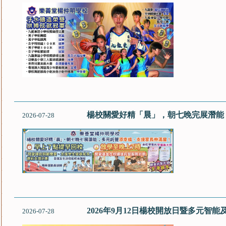
楊校關愛好精「晨」，朝七晚完展潛能
2026-07-28
2026年9月12日楊校開放日暨多元智
2026-07-28