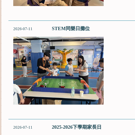
STEM同樂日攤位
2026-07-11
2025-2026下學期家長日
2026-07-11