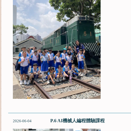
P.6 AI機械人編程體驗課程
2026-06-04