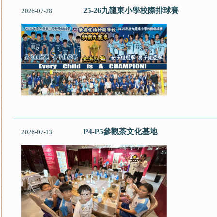
25-26九龍東小學校際排球賽
2026-07-28
P4-P5參觀茶文化基地
2026-07-13