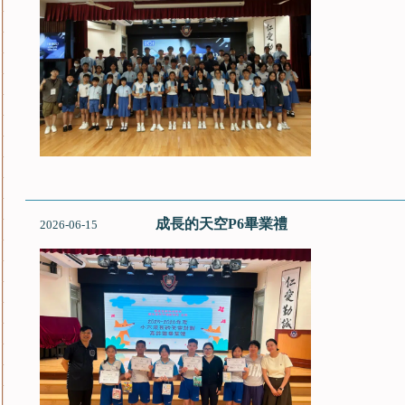
成長的天空P6畢業禮
2026-06-15