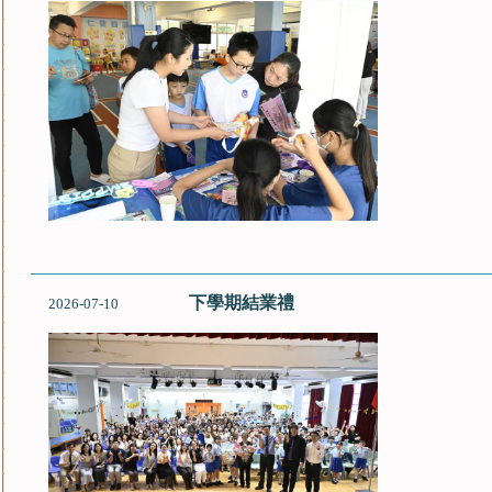
下學期結業禮
2026-07-10