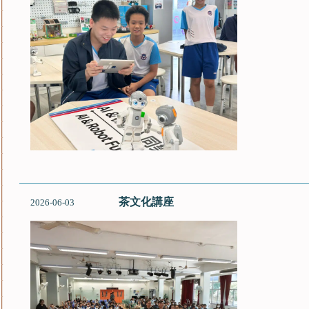
茶文化講座
2026-06-03