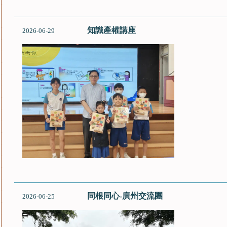
知識產權講座
2026-06-29
同根同心-廣州交流團
2026-06-25