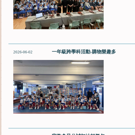
一年級跨學科活動-購物樂趣多
2026-06-02