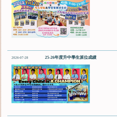
25-26年度升中學生派位成績
2026-07-28