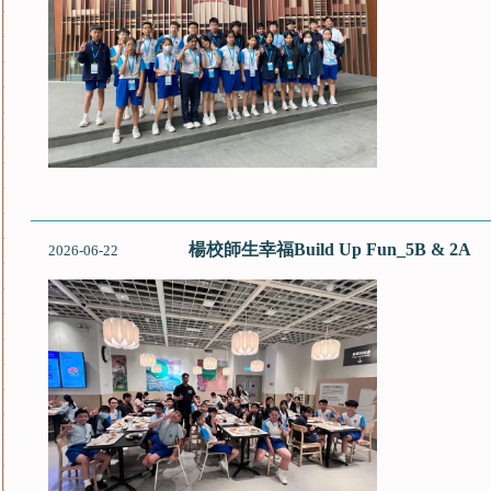
楊校師生幸福Build Up Fun_5B & 2A
2026-06-22