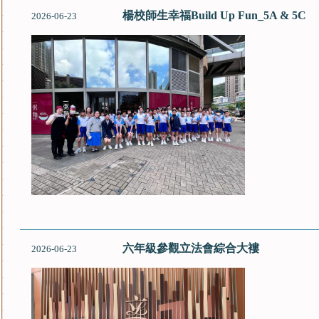
楊校師生幸福Build Up Fun_5A & 5C
2026-06-23
六年級參觀立法會綜合大褸
2026-06-23