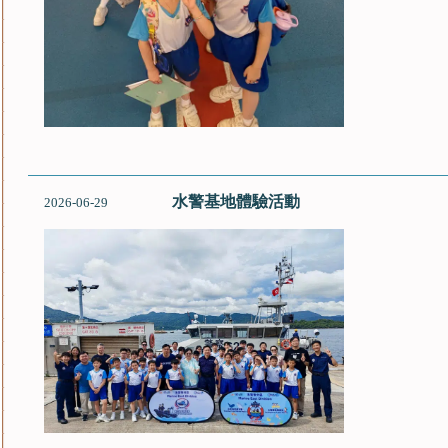
水警基地體驗活動
2026-06-29