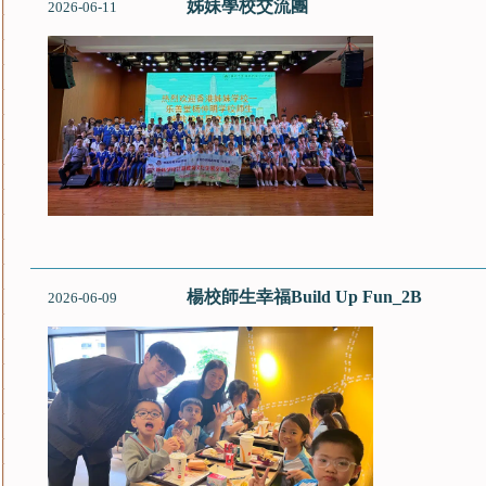
姊妹學校交流團
2026-06-11
楊校師生幸福Build Up Fun_2B
2026-06-09