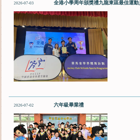
全港小學周年頒獎禮九龍東區最佳運動
2026-07-03
六年級畢業禮
2026-07-02