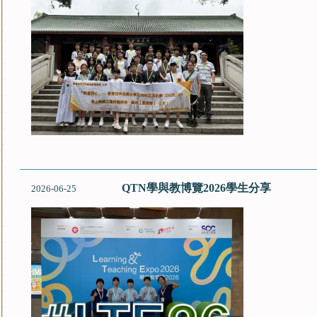
QTN學與教博覽2026學生分享
2026-06-25