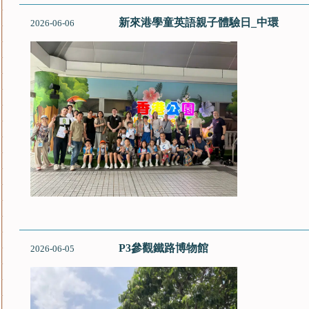
新來港學童英語親子體驗日_中環
2026-06-06
P3參觀鐵路博物館
2026-06-05