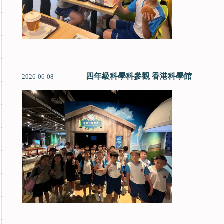
四年級科學科參觀 香港科學館
2026-06-08