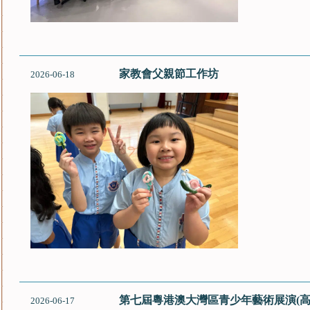
家教會父親節工作坊
2026-06-18
第七屆粵港澳大灣區青少年藝術展演(高小
2026-06-17