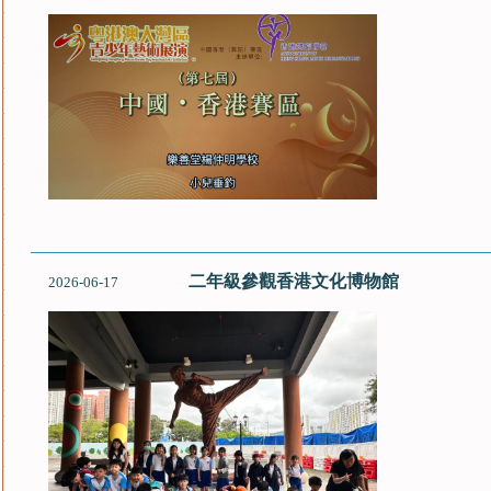
二年級參觀香港文化博物館
2026-06-17