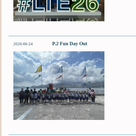
P.2 Fun Day Out
2026-06-24