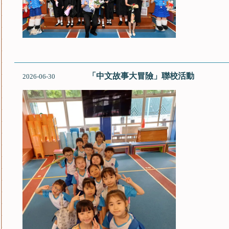
「中文故事大冒險」聯校活動
2026-06-30